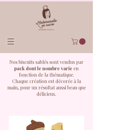
Nos biscuits sablés sont vendus par
pack dont le nombre varie
en
fonction de la thématique.
Chaque création est décorée à la
main, pour un résultat aussi beau que
délicieux.