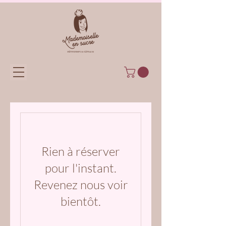
Rien à réserver
pour l'instant.
Revenez nous voir
bientôt.